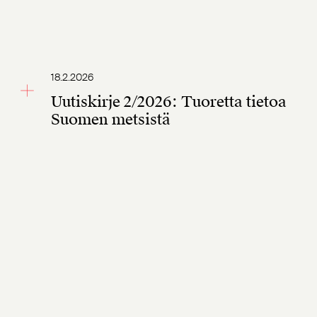
18.2.2026
Uutiskirje 2/2026: Tuoretta tietoa
Suomen metsistä