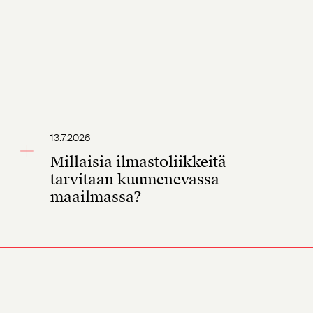
13.7.2026
Millaisia ilmastoliikkeitä
tarvitaan kuumenevassa
maailmassa?