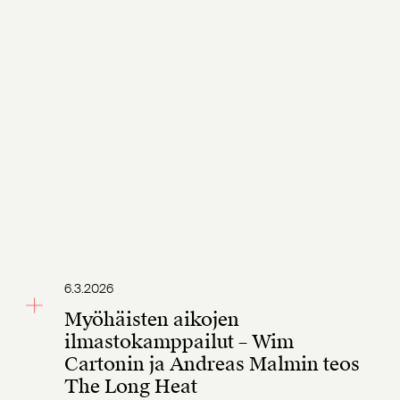
6.3.2026
Myöhäisten aikojen
ilmastokamppailut – Wim
Cartonin ja Andreas Malmin teos
The Long Heat