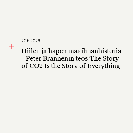
20.5.2026
Hiilen ja hapen maailmanhistoria
– Peter Brannenin teos The Story
of CO2 Is the Story of Everything