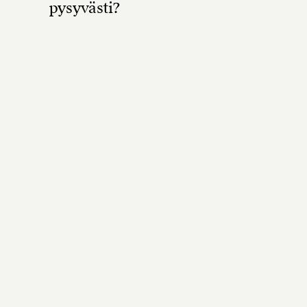
pysyvästi?