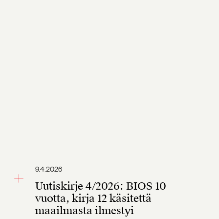
9.4.2026
Uutiskirje 4/2026: BIOS 10
vuotta, kirja 12 käsitettä
maailmasta ilmestyi