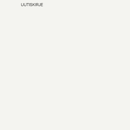
UUTISKIRJE