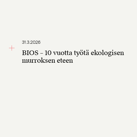
31.3.2026
BIOS – 10 vuotta työtä ekologisen
murroksen eteen