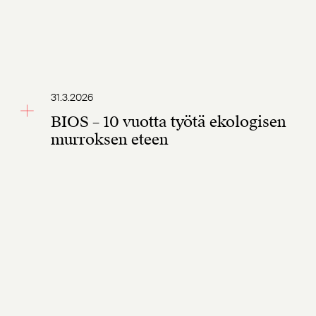
31.3.2026
BIOS – 10 vuotta työtä ekologisen
murroksen eteen