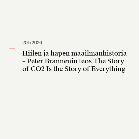
20.5.2026
Hiilen ja hapen maailmanhistoria
– Peter Brannenin teos The Story
of CO2 Is the Story of Everything