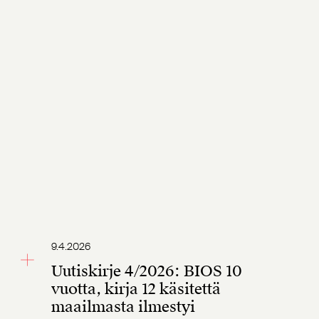
9.4.2026
Uutiskirje 4/2026: BIOS 10
vuotta, kirja 12 käsitettä
maailmasta ilmestyi