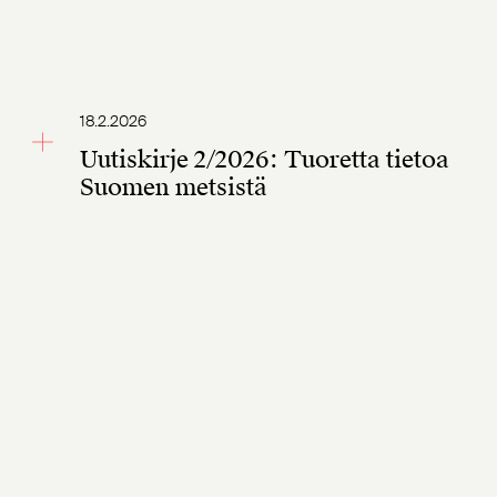
18.2.2026
Uutiskirje 2/2026: Tuoretta tietoa
Suomen metsistä