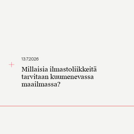
13.7.2026
Millaisia ilmastoliikkeitä
tarvitaan kuumenevassa
maailmassa?