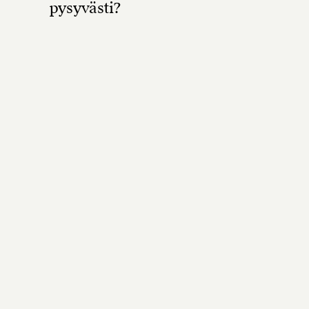
pysyvästi?