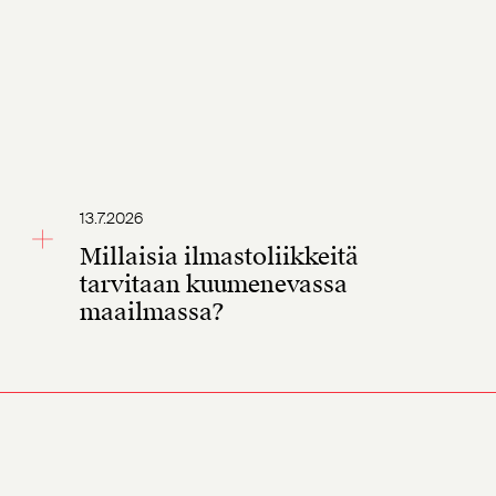
13.7.2026
Millaisia ilmastoliikkeitä
tarvitaan kuumenevassa
maailmassa?