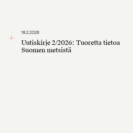
18.2.2026
Uutiskirje 2/2026: Tuoretta tietoa
Suomen metsistä