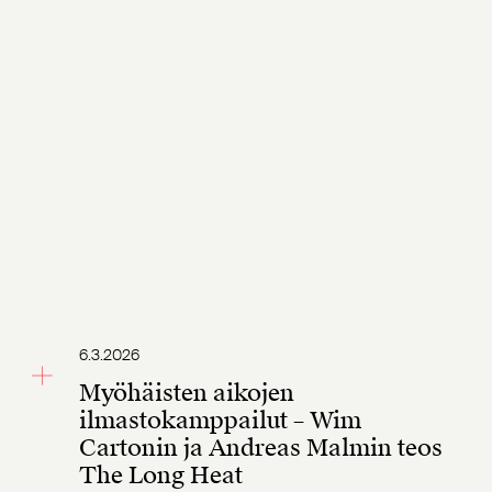
6.3.2026
Myöhäisten aikojen
ilmastokamppailut – Wim
Cartonin ja Andreas Malmin teos
The Long Heat