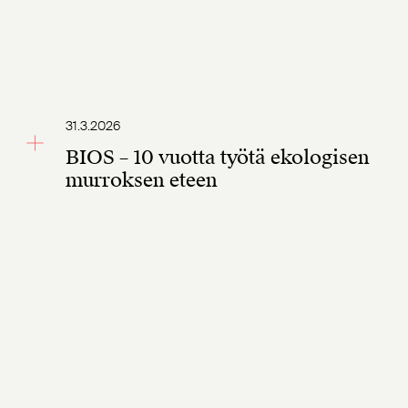
31.3.2026
BIOS – 10 vuotta työtä ekologisen
murroksen eteen