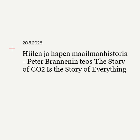
20.5.2026
Hiilen ja hapen maailmanhistoria
– Peter Brannenin teos The Story
of CO2 Is the Story of Everything