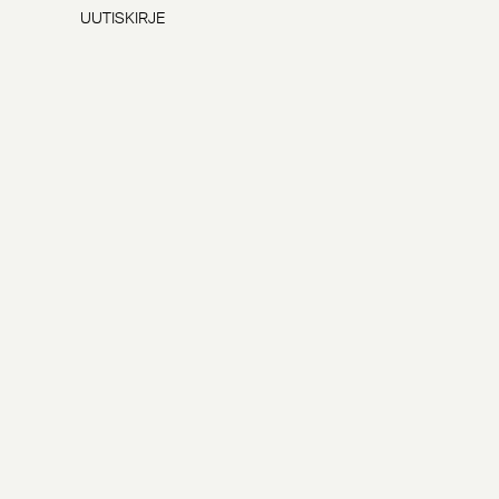
UUTISKIRJE