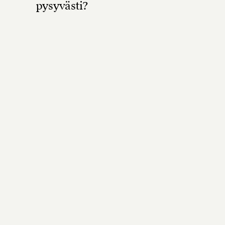
pysyvästi?