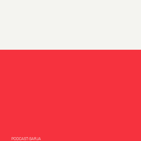
PODCAST-SARJA