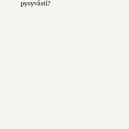
pysyvästi?