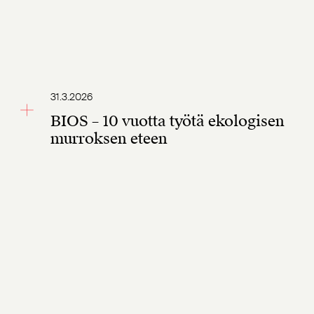
31.3.2026
BIOS – 10 vuotta työtä ekologisen
murroksen eteen