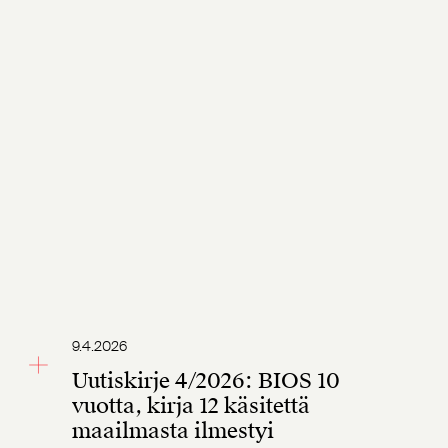
9.4.2026
Uutiskirje 4/2026: BIOS 10
vuotta, kirja 12 käsitettä
maailmasta ilmestyi