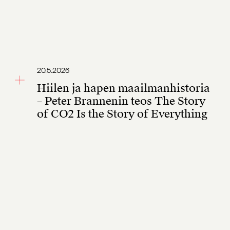
20.5.2026
Hiilen ja hapen maailmanhistoria
– Peter Brannenin teos The Story
of CO2 Is the Story of Everything