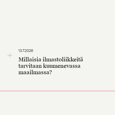
13.7.2026
Millaisia ilmastoliikkeitä
tarvitaan kuumenevassa
maailmassa?