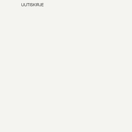
UUTISKIRJE