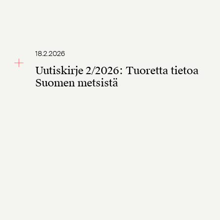
18.2.2026
Uutiskirje 2/2026: Tuoretta tietoa
Suomen metsistä