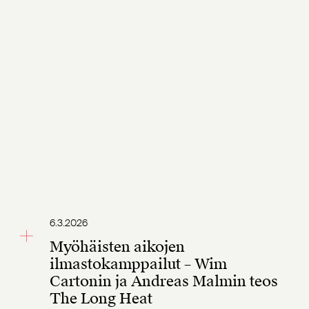
6.3.2026
Myöhäisten aikojen
ilmastokamppailut – Wim
Cartonin ja Andreas Malmin teos
The Long Heat