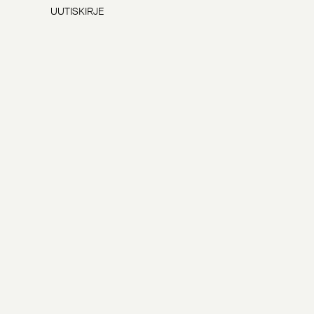
UUTISKIRJE