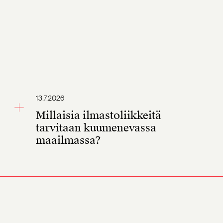
13.7.2026
Millaisia ilmastoliikkeitä
tarvitaan kuumenevassa
maailmassa?