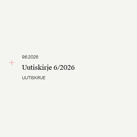
9.6.2026
Uutiskirje 6/2026
UUTISKIRJE