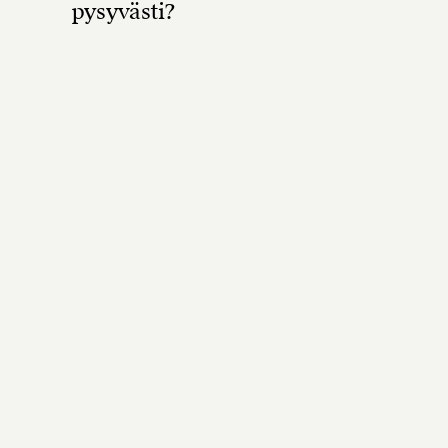
pysyvästi?