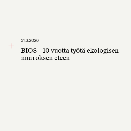
31.3.2026
BIOS – 10 vuotta työtä ekologisen
murroksen eteen