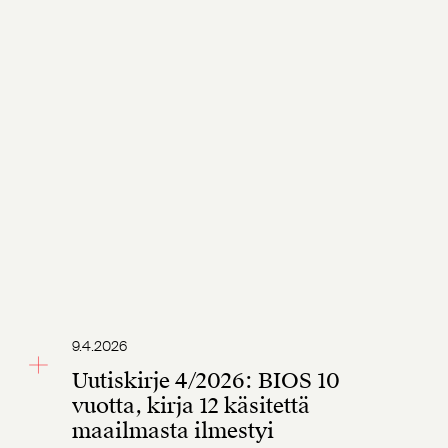
9.4.2026
Uutiskirje 4/2026: BIOS 10
vuotta, kirja 12 käsitettä
maailmasta ilmestyi