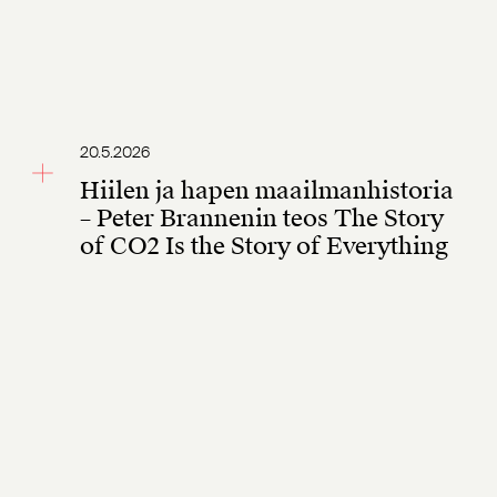
20.5.2026
Hiilen ja hapen maailmanhistoria
– Peter Brannenin teos The Story
of CO2 Is the Story of Everything