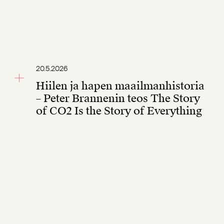
20.5.2026
Hiilen ja hapen maailmanhistoria
– Peter Brannenin teos The Story
of CO2 Is the Story of Everything