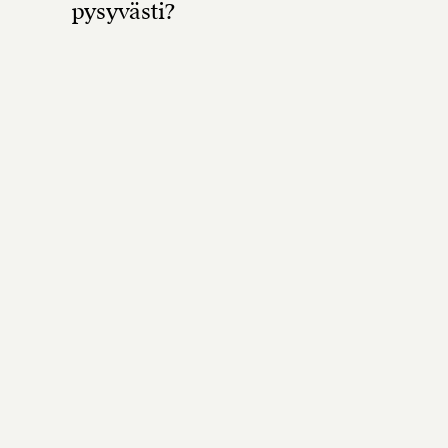
pysyvästi?