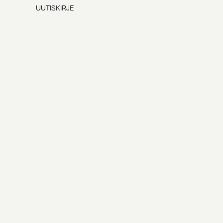
UUTISKIRJE