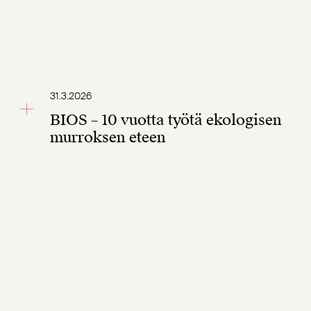
31.3.2026
BIOS – 10 vuotta työtä ekologisen
murroksen eteen