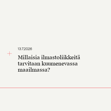
13.7.2026
Millaisia ilmastoliikkeitä
tarvitaan kuumenevassa
maailmassa?