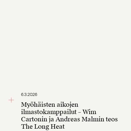
6.3.2026
Myöhäisten aikojen
ilmastokamppailut – Wim
Cartonin ja Andreas Malmin teos
The Long Heat