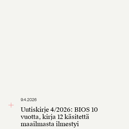
9.4.2026
Uutiskirje 4/2026: BIOS 10
vuotta, kirja 12 käsitettä
maailmasta ilmestyi