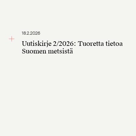
18.2.2026
Uutiskirje 2/2026: Tuoretta tietoa
Suomen metsistä